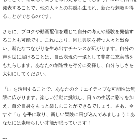
発表することで、他の人々との共感も生まれ、新たな刺激を得
ることができるのです。
さらに、ブログや動画配信を通じて自分の考えや経験を発信す
ることも可能です。これにより、同じ興味を持つ人々と出会
い、新たなつながりを生み出すチャンスが広がります。自分の
声を世に届けることは、自己表現の一環として非常に充実感を
もたらします。あなたの創造性を存分に発揮し、自分らしさを
大切にしてください。
「i」を活用することで、あなたのクリエイティブな可能性は無
限に広がります。楽しい活動に挑戦し、日々の生活に彩りを加
え、自分自身をもっと楽しむことができるでしょう。さあ、今
すぐ「i」を手に取り、新しい冒険に飛び込んでみましょう！あ
なたには素晴らしい才能が眠っています！
---