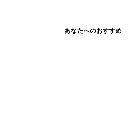
あなたへのおすすめ