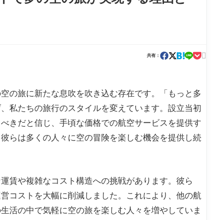

共有：
の空の旅に新たな息吹を吹き込む存在です。「もっと多
げ、私たちの旅行のスタイルを変えています。設立当初
るべきだと信じ、手頃な価格での航空サービスを提供す
、彼らは多くの人々に空の冒険を楽しむ機会を提供し続
な運賃や複雑なコスト構造への挑戦があります。彼ら
運営コストを大幅に削減しました。これにより、他の航
の生活の中で気軽に空の旅を楽しむ人々を増やしていま