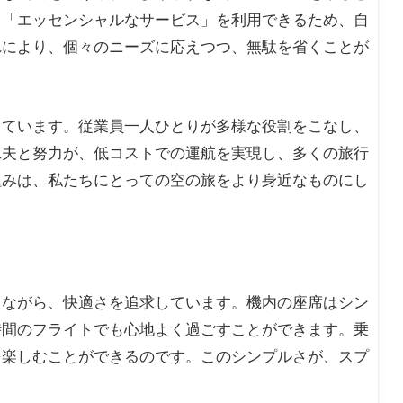
る「エッセンシャルなサービス」を利用できるため、自
れにより、個々のニーズに応えつつ、無駄を省くことが
しています。従業員一人ひとりが多様な役割をこなし、
工夫と努力が、低コストでの運航を実現し、多くの旅行
組みは、私たちにとっての空の旅をより身近なものにし
りながら、快適さを追求しています。機内の座席はシン
時間のフライトでも心地よく過ごすことができます。乗
を楽しむことができるのです。このシンプルさが、スプ