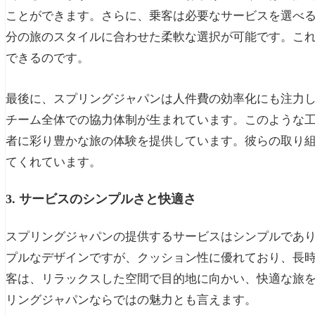
ことができます。さらに、乗客は必要なサービスを選べ
分の旅のスタイルに合わせた柔軟な選択が可能です。こ
できるのです。
最後に、スプリングジャパンは人件費の効率化にも注力
チーム全体での協力体制が生まれています。このような
者に彩り豊かな旅の体験を提供しています。彼らの取り
てくれています。
3. サービスのシンプルさと快適さ
スプリングジャパンの提供するサービスはシンプルであ
プルなデザインですが、クッション性に優れており、長
客は、リラックスした空間で目的地に向かい、快適な旅
リングジャパンならではの魅力とも言えます。