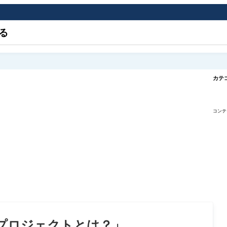
る
カテ
コンテ
プロジェクトとは？」