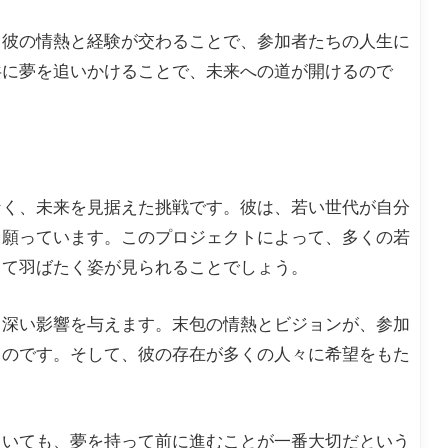
。彼の情熱と経験が交わることで、参加者たちの人生に
共に夢を追いかけることで、未来への道が開けるので
なく、未来を見据えた挑戦です。彼は、若い世代が自分
ら願っています。このプロジェクトによって、多くの若
って羽ばたく姿が見られることでしょう。
も深い影響を与えます。末包の情熱とビジョンが、参加
くのです。そして、彼の存在が多くの人々に希望をもた
ていても、夢を持って前に進むことが一番大切だという