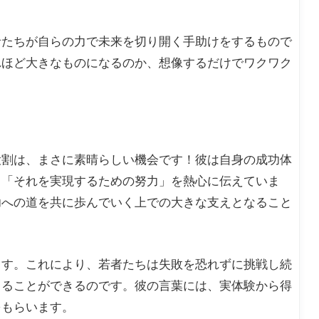
者たちが自らの力で未来を切り開く手助けをするもので
れほど大きなものになるのか、想像するだけでワクワク
役割は、まさに素晴らしい機会です！彼は自身の成功体
と「それを実現するための努力」を熱心に伝えていま
功への道を共に歩んでいく上での大きな支えとなること
ます。これにより、若者たちは失敗を恐れずに挑戦し続
じることができるのです。彼の言葉には、実体験から得
をもらいます。