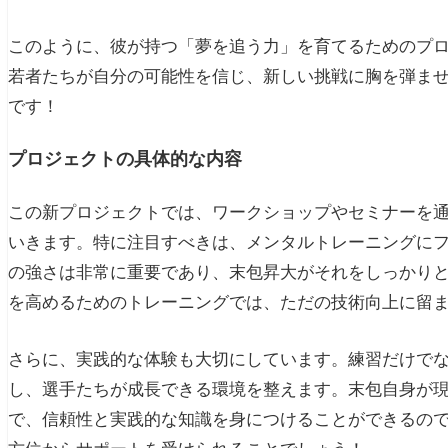
このように、彼が持つ「夢を追う力」を育てるためのプ
若者たちが自分の可能性を信じ、新しい挑戦に胸を弾ま
です！
プロジェクトの具体的な内容
この新プロジェクトでは、ワークショップやセミナーを
いきます。特に注目すべきは、メンタルトレーニングに
の強さは非常に重要であり、末包昇大がそれをしっかり
を高めるためのトレーニングでは、ただの技術向上に留
さらに、実践的な体験も大切にしています。練習だけで
し、選手たちが成長できる環境を整えます。末包自身が
で、信頼性と実践的な知識を身につけることができるの