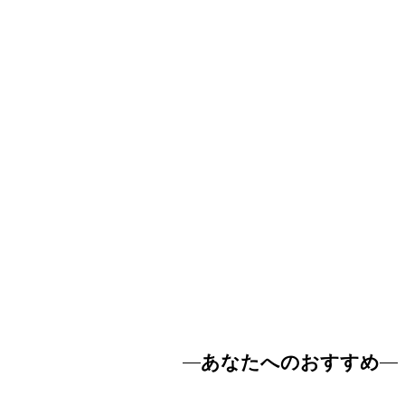
あなたへのおすすめ