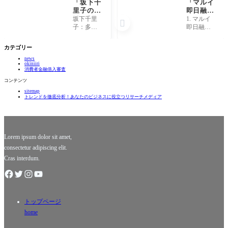
「坂下千
「マルイ
里子の秘
即日融資
密：知ら
の裏側！
坂下千里
1. マルイ

れざる魅
知って得
子：多彩
即日融資
力と意外
する驚き
な才能を
とは？ マ
な転機と
の活用法
持つ女性
ルイ即日
カテゴリー
は？」
とは？」
坂下千里
融資は、
news
子という
急な資金
okiniiri
名前を聞
が必要な
消費者金融借入審査
くと、そ
時に心強
コンテンツ
の多面的
い味方と
sitemap
な魅力が
なる便利
トレンドを徹底分析！あなたのビジネスに役立つリサーチメディア
思い浮か
なサービ
ぶ人が多
スです。
いでしょ
金融機関
う。彼女
では、融
はタレ
資の審
Lorem ipsum dolor sit amet,
consectetur adipiscing elit.
Cras interdum.
トップページ
home