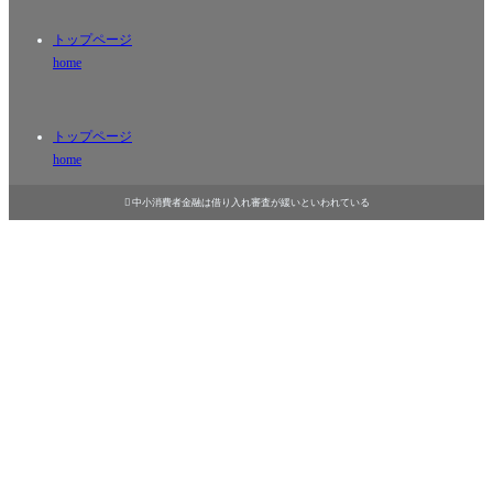
トップページ
home
トップページ
home

中小消費者金融は借り入れ審査が緩いといわれている