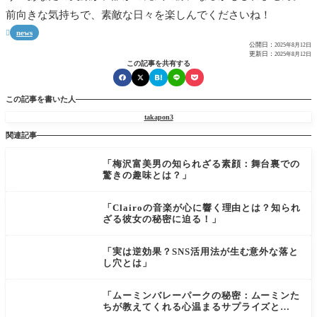
前向きな気持ちで、素敵な日々を楽しんでくださいね！
news

公開日：
2025年8月12日
更新日：
2025年8月12日
この記事を共有する
この記事を書いた人
takapon3
関連記事
「梅沢富美男の知られざる素顔：舞台裏での
驚きの趣味とは？」
「Clairoの音楽が心に響く理由とは？知られ
ざる彼女の秘密に迫る！」
「実は逆効果？SNS活用法が生む意外な落と
し穴とは」
「ムーミンバレーパークの秘密：ムーミンた
ちが教えてくれる心温まるサプライズと