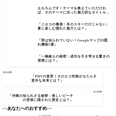
は？」
もちろんです！テーマを教えていただけれ
ば、そのテーマに沿った魅力的なタイトルを
考えます。どのようなテーマをお考えでしょ
うか？
「ニセコの裏側：冬のスキーだけじゃない、
夏に楽しむ隠れた魅力とは？」
「実は知られていない！Googleマップの隠
れ機能5選」
「一橋綾人の秘密：成功を引き寄せる驚きの
習慣とは？」

前の記事
「PHVの真実！そのエコ性能がもたらす
意外な未来とは？」
次の記事

「沖縄の知られざる秘密：美しいビーチ
の背後に隠された歴史とは？」
あなたへのおすすめ