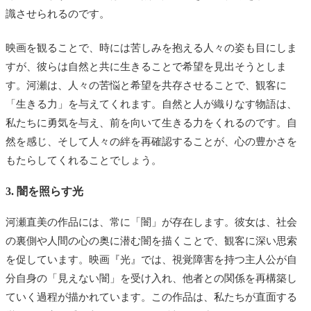
識させられるのです。
映画を観ることで、時には苦しみを抱える人々の姿も目にしま
すが、彼らは自然と共に生きることで希望を見出そうとしま
す。河瀬は、人々の苦悩と希望を共存させることで、観客に
「生きる力」を与えてくれます。自然と人が織りなす物語は、
私たちに勇気を与え、前を向いて生きる力をくれるのです。自
然を感じ、そして人々の絆を再確認することが、心の豊かさを
もたらしてくれることでしょう。
3. 闇を照らす光
河瀬直美の作品には、常に「闇」が存在します。彼女は、社会
の裏側や人間の心の奥に潜む闇を描くことで、観客に深い思索
を促しています。映画『光』では、視覚障害を持つ主人公が自
分自身の「見えない闇」を受け入れ、他者との関係を再構築し
ていく過程が描かれています。この作品は、私たちが直面する