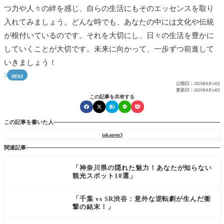
つ力や人々の絆を感じ、自らの生活にもそのエッセンスを取り
入れてみましょう。どんな時でも、あなたの中には文化や伝統
が根付いているのです。それを大切にし、日々の生活を豊かに
していくことが大切です。未来に向かって、一歩ずつ前進して
いきましょう！
news

公開日：
2025年8月14日
更新日：
2025年8月14日
この記事を共有する
この記事を書いた人
takapon3
関連記事
「神奈川県の隠れた魅力！あなたが知らない
観光スポット10選」
「千葉 vs SR渋谷：意外な逆転劇が生んだ衝
撃の結末！」