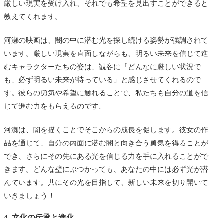
厳しい現実を受け入れ、それでも希望を見出すことができると
教えてくれます。
河瀬の映画は、闇の中に潜む光を探し続ける姿勢が強調されて
います。厳しい現実を直面しながらも、明るい未来を信じて進
むキャラクターたちの姿は、観客に「どんなに厳しい状況で
も、必ず明るい未来が待っている」と感じさせてくれるので
す。彼らの勇気や希望に触れることで、私たちも自分の道を信
じて進む力をもらえるのです。
河瀬は、闇を描くことでそこからの成長を促します。彼女の作
品を通じて、自分の内面に潜む闇と向き合う勇気を得ることが
でき、さらにその先にある光を信じる力を手に入れることがで
きます。どんな壁にぶつかっても、あなたの中には必ず光が潜
んでいます。共にその光を目指して、新しい未来を切り開いて
いきましょう！
4. 文化の伝承と進化