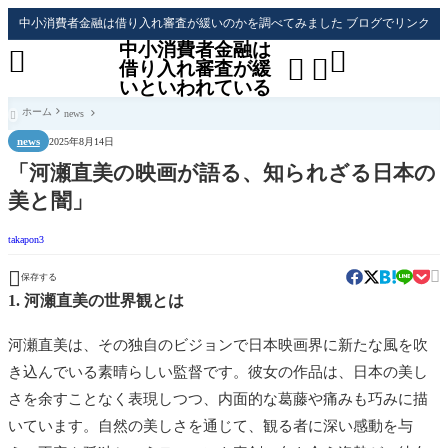
中小消費者金融は借り入れ審査が緩いのかを調べてみました ブログでリンク
中小消費者金融は




借り入れ審査が緩
いといわれている
ホーム
news

news
2025年8月14日
「河瀬直美の映画が語る、知られざる日本の
美と闇」
takapon3


保存する
1. 河瀬直美の世界観とは
河瀬直美は、その独自のビジョンで日本映画界に新たな風を吹
き込んでいる素晴らしい監督です。彼女の作品は、日本の美し
さを余すことなく表現しつつ、内面的な葛藤や痛みも巧みに描
いています。自然の美しさを通じて、観る者に深い感動を与