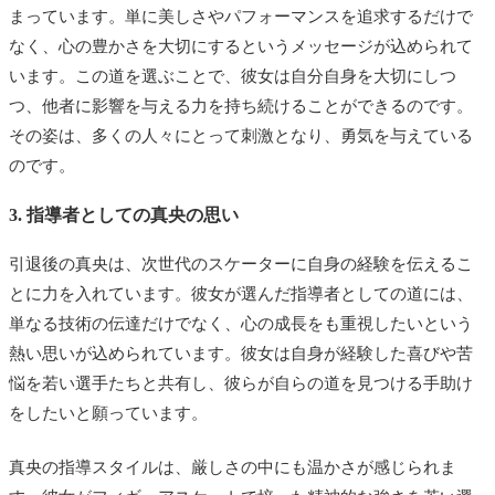
まっています。単に美しさやパフォーマンスを追求するだけで
なく、心の豊かさを大切にするというメッセージが込められて
います。この道を選ぶことで、彼女は自分自身を大切にしつ
つ、他者に影響を与える力を持ち続けることができるのです。
その姿は、多くの人々にとって刺激となり、勇気を与えている
のです。
3. 指導者としての真央の思い
引退後の真央は、次世代のスケーターに自身の経験を伝えるこ
とに力を入れています。彼女が選んだ指導者としての道には、
単なる技術の伝達だけでなく、心の成長をも重視したいという
熱い思いが込められています。彼女は自身が経験した喜びや苦
悩を若い選手たちと共有し、彼らが自らの道を見つける手助け
をしたいと願っています。
真央の指導スタイルは、厳しさの中にも温かさが感じられま