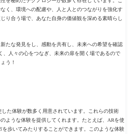
能性を秘めたテクノロジーが数多く存在しています。こ
でなく、環境への配慮や、人と人とのつながりを強化す
交じり合う場で、あなた自身の価値観を深める素晴らし
は新たな発見をし、感動を共有し、未来への希望を確認
はなく、人々の心をつなぎ、未来の扉を開く場であるので
しょう！
）を駆使した体験が数多く用意されています。これらの技術
のような体験を提供してくれます。たとえば、ARを使
市を歩いてみたりすることができます。このような体験