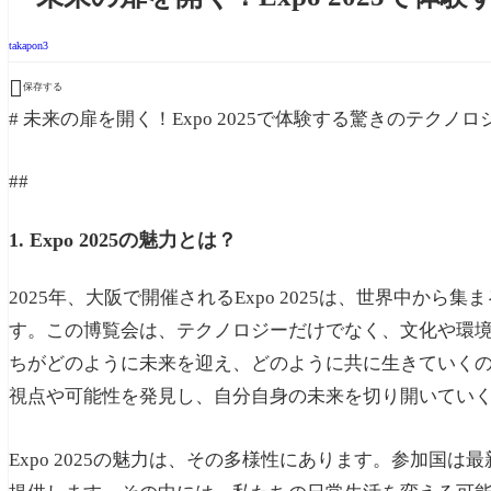
takapon3

保存する
# 未来の扉を開く！Expo 2025で体験する驚きのテクノ
##
1. Expo 2025の魅力とは？
2025年、大阪で開催されるExpo 2025は、世界中か
す。この博覧会は、テクノロジーだけでなく、文化や環
ちがどのように未来を迎え、どのように共に生きていく
視点や可能性を発見し、自分自身の未来を切り開いてい
Expo 2025の魅力は、その多様性にあります。参加国