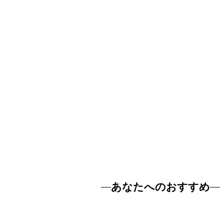
あなたへのおすすめ