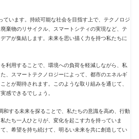
となっています。持続可能な社会を目指す上で、テクノロジ
、廃棄物のリサイクル、スマートシティの実現など、テ
イデアが集結します。未来を思い描く力を持つ私たちに
ーを利用することで、環境への負荷を軽減しながら、私
また、スマートテクノロジーによって、都市のエネルギ
ることが期待されます。このような取り組みを通じて、
を実感できるでしょう。
々が調和する未来を探ることで、私たちの意識を高め、行動
。私たち一人ひとりが、変化を起こす力を持っていま
して、希望を持ち続けて、明るい未来を共に創造してい