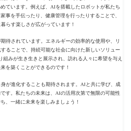
めています。例えば、AIを搭載したロボットが私たち
。家事を手伝ったり、健康管理を行ったりすることで、
に暮らす楽しさが広がっています！
が期待されています。エネルギーの効率的な使用や、リ
化することで、持続可能な社会に向けた新しいソリュー
の取り組みが生き生きと展示され、訪れる人々に希望を与え
未来を築くことができるのです！
自身が進化することも期待されます。AIと共に学び、成
です。私たちの未来は、AIの活用次第で無限の可能性
持ち、一緒に未来を楽しみましょう！