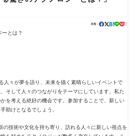

共有：
ロジーとは？
ら集まる人々が夢を語り、未来を描く素晴らしいイベントで
境、そして人々のつながりをテーマにしています。私た
のかを考える絶好の機会です。参加することで、新しい
く手助けとなるでしょう。
は最新の技術や文化を持ち寄り、訪れる人々に新しい視点を