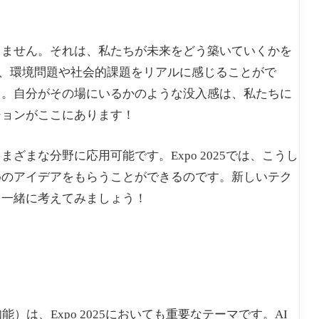
りません。それは、私たちが未来をどう築いていくかを
て、環境問題や社会的課題をリアルに感じることがで
う。自分がその場にいるかのような没入感は、私たちに
ションがここにあります！
まな分野に応用可能です。Expo 2025では、こうし
めのアイデアをもらうことができるのです。新しいテク
、一緒に考えてみましょう！
は、Expo 2025においても重要なテーマです。AI