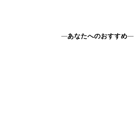
あなたへのおすすめ