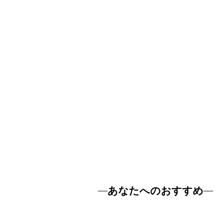
あなたへのおすすめ