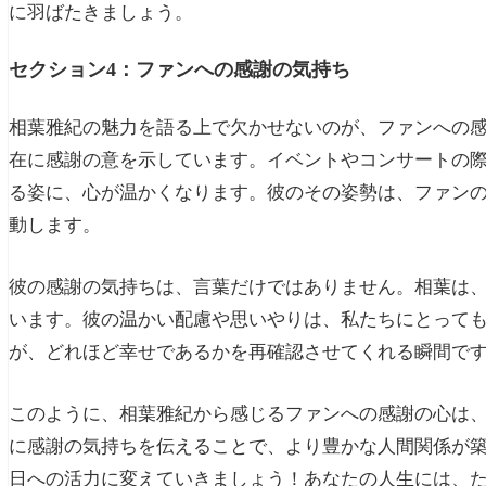
に羽ばたきましょう。
セクション4：ファンへの感謝の気持ち
相葉雅紀の魅力を語る上で欠かせないのが、ファンへの
在に感謝の意を示しています。イベントやコンサートの
る姿に、心が温かくなります。彼のその姿勢は、ファン
動します。
彼の感謝の気持ちは、言葉だけではありません。相葉は
います。彼の温かい配慮や思いやりは、私たちにとって
が、どれほど幸せであるかを再確認させてくれる瞬間で
このように、相葉雅紀から感じるファンへの感謝の心は
に感謝の気持ちを伝えることで、より豊かな人間関係が
日への活力に変えていきましょう！あなたの人生には、