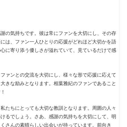
感謝の気持ちです。彼は常にファンを大切にし、その存
際には、ファン一人ひとりの応援がどれほど大切かを語
の心に寄り添う優しさが溢れていて、見ているだけで感
、ファンとの交流を大切にし、様々な形で応援に応えて
も大きな励みとなります。相葉雅紀のファンであること
す！
、私たちにとっても大切な教訓となります。周囲の人々
築けるでしょう。さあ、感謝の気持ちを大切にして、明
たくさんの素晴らしい出会いが待っています。前向き