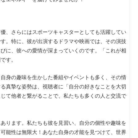
声優、さらにはスポーツキャスターとしても活躍してい
です。特に、彼が出演するドラマや映画では、その演技
たびに、彼への愛情が深まっていくのです。「これが相
別です。
。自身の趣味を生かした番組やイベントも多く、その情
する真摯な姿勢は、視聴者に「自分の好きなことを大切
通じて他者と繋がることで、私たちも多くの人と交流で
もあります。私たちも彼を見習い、自分の個性や趣味を
。可能性は無限大！あなた自身の才能を見つけて、世界