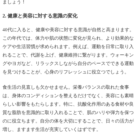
ましょう！
2. 健康と美容に対する意識の変化
40代に入ると、健康や美容に対する意識が自然と高まります。
この年代では、体力や肌の状態に変化が見られ、より効果的な
ケアや生活習慣が求められます。例えば、運動を日常に取り入
れることで、代謝を上げ、健康維持に繋がります。ウォーキン
グやヨガなど、リラックスしながら自分のペースでできる運動
を見つけることが、心身のリフレッシュに役立つでしょう。
食生活の見直しも欠かせません。栄養バランスの取れた食事
は、身体のコンディションを整えるだけでなく、美容にも素晴
らしい影響をもたらします。特に、抗酸化作用のある食材や良
質な脂肪を意識的に取り入れることで、肌のハリや弾力を保つ
のに役立ちます。自分の体を大切にすることで、日々の活力が
増し、ますます生活が充実していくはずです。