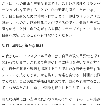
さらに、心の健康も重要な要素です。ストレス管理やリラクゼ
ーション法を実践することで、心の安定を図ることができま
す。自分自身のための時間を持つことで、趣味やリラックスに
没頭し、心の満足感を得ることができるのです。健康と美容に
気を使うことは、自分を愛する大切なステップですので、自分
自身を大切にすることを忘れないでください！
3. 自己表現と新たな挑戦
40代からのライフスタイル革命には、自己表現の重要性も深く
関わっています。これまで家庭や仕事に時間を注いできた方々
が、自分の趣味や興味を追求することで新たな自分を発見する
チャンスが広がります。絵を描く、音楽を奏でる、料理に挑戦
するなど、自己表現の手段は無限大です。自分を表現すること
で、心が満たされ、新しい刺激を得られることでしょう。
新たな挑戦には不安や恐れがつきものですが、その一歩を踏み