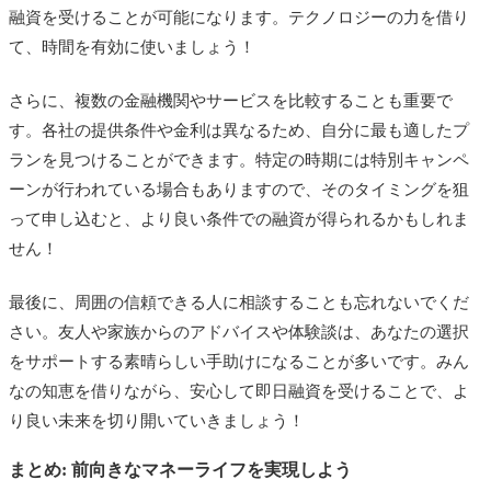
融資を受けることが可能になります。テクノロジーの力を借り
て、時間を有効に使いましょう！
さらに、複数の金融機関やサービスを比較することも重要で
す。各社の提供条件や金利は異なるため、自分に最も適したプ
ランを見つけることができます。特定の時期には特別キャンペ
ーンが行われている場合もありますので、そのタイミングを狙
って申し込むと、より良い条件での融資が得られるかもしれま
せん！
最後に、周囲の信頼できる人に相談することも忘れないでくだ
さい。友人や家族からのアドバイスや体験談は、あなたの選択
をサポートする素晴らしい手助けになることが多いです。みん
なの知恵を借りながら、安心して即日融資を受けることで、よ
り良い未来を切り開いていきましょう！
まとめ: 前向きなマネーライフを実現しよう