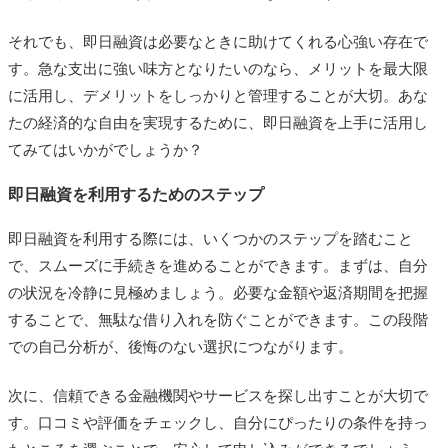
それでも、即日融資は必要なときに助けてくれる心強い存在で
す。急な支出に強い味方となりたいのなら、メリットを最大限
に活用し、デメリットをしっかりと管理することが大切。あな
たの経済的な自由を実現するために、即日融資を上手に活用し
てみてはいかがでしょうか？
即日融資を利用するためのステップ
即日融資を利用する際には、いくつかのステップを踏むこと
で、スムーズに手続きを進めることができます。まずは、自分
の状況を冷静に見極めましょう。必要な金額や返済期間を把握
することで、無駄な借り入れを防ぐことができます。この段階
での自己分析が、後悔のない選択につながります。
次に、信頼できる金融機関やサービスを探し出すことが大切で
す。口コミや評価をチェックし、自分にぴったりの条件を持っ