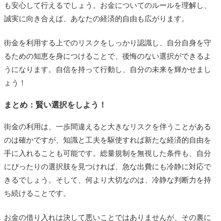
も安心して行えるでしょう。お金についてのルールを理解し、
誠実に向き合えば、あなたの経済的自由も広がります。
街金を利用する上でのリスクをしっかり認識し、自分自身を守
るための知恵を身につけることで、後悔のない選択ができるよ
うになります。自信を持って行動し、自分の未来を輝かせまし
ょう！
まとめ：賢い選択をしよう！
街金の利用は、一歩間違えると大きなリスクを伴うことがある
のは確かですが、知識と工夫を駆使すれば新たな経済的自由を
手に入れることも可能です。総量規制を無視した条件も、自分
にぴったりの選択肢を見つければ、急な出費にも冷静に対応で
きるでしょう。そして、何より大切なのは、冷静な判断力を持
ち続けることです。
お金の借り入れは決して悪いことではありませんが、その裏に