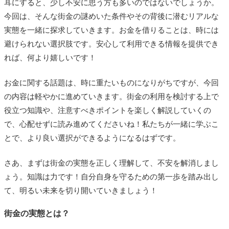
耳にすると、少し不安に思う方も多いのではないでしょうか。
今回は、そんな街金の謎めいた条件やその背後に潜むリアルな
実態を一緒に探求していきます。お金を借りることは、時には
避けられない選択肢です。安心して利用できる情報を提供でき
れば、何より嬉しいです！
お金に関する話題は、時に重たいものになりがちですが、今回
の内容は軽やかに進めていきます。街金の利用を検討する上で
役立つ知識や、注意すべきポイントを楽しく解説していくの
で、心配せずに読み進めてくださいね！私たちが一緒に学ぶこ
とで、より良い選択ができるようになるはずです。
さあ、まずは街金の実態を正しく理解して、不安を解消しまし
ょう。知識は力です！自分自身を守るための第一歩を踏み出し
て、明るい未来を切り開いていきましょう！
街金の実態とは？