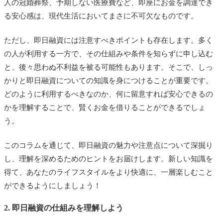
人の冠婚葬祭、予期しない医療費など、即座にお金を調達でき
る安心感は、現代生活においてまさに不可欠なものです。
ただし、即日融資には注意すべきポイントも存在します。多く
の人が利用する一方で、その仕組みや条件を知らずに申し込む
と、後々思わぬ不利益を被る可能性もあります。そこで、しっ
かりと即日融資についての知識を身につけることが重要です。
どのように利用するべきなのか、何に留意すれば安心できるの
かを理解することで、賢くお金を借りることができるでしょ
う。
このコラムを通じて、即日融資の魅力や注意点について深掘り
し、理解を深めるためのヒントをお届けします。新しい知識を
得て、あなたのライフスタイルをより快適に、一層楽しむこと
ができるようにしましょう！
2. 即日融資の仕組みを理解しよう