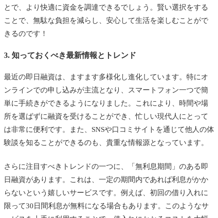
とで、より快適に資金を調達できるでしょう。賢い選択をする
ことで、無駄な負担を減らし、安心して生活を楽しむことがで
きるのです！
3. 知っておくべき最新情報とトレンド
最近の即日融資は、ますます多様化し進化しています。特にオ
ンラインでの申し込みが主流となり、スマートフォン一つで簡
単に手続きができるようになりました。これにより、時間や場
所を選ばずに融資を受けることができ、忙しい現代人にとって
は非常に便利です。また、SNSや口コミサイトを通じて他人の体
験談を知ることができるのも、貴重な情報源となっています。
さらに注目すべきトレンドの一つに、「無利息期間」のある即
日融資があります。これは、一定の期間内であれば利息がかか
らないという嬉しいサービスです。例えば、初回の借り入れに
限って30日間利息が無料になる場合もあります。このようなサ