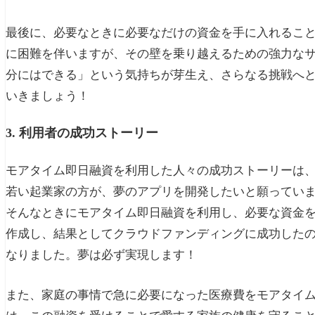
最後に、必要なときに必要なだけの資金を手に入れるこ
に困難を伴いますが、その壁を乗り越えるための強力な
分にはできる」という気持ちが芽生え、さらなる挑戦へ
いきましょう！
3. 利用者の成功ストーリー
モアタイム即日融資を利用した人々の成功ストーリーは
若い起業家の方が、夢のアプリを開発したいと願ってい
そんなときにモアタイム即日融資を利用し、必要な資金
作成し、結果としてクラウドファンディングに成功した
なりました。夢は必ず実現します！
また、家庭の事情で急に必要になった医療費をモアタイ