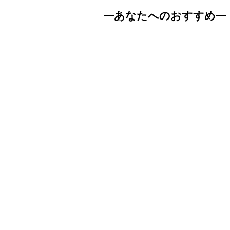
あなたへのおすすめ