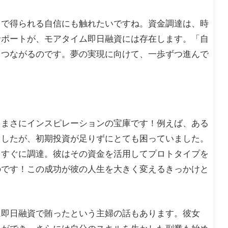
とで得られる自信にも触れたいですね。資金調達は、時
サポートが、モアタイム即日融資には存在します。「自
とつながるのです。夢の実現に向けて、一歩ずつ進んで
、まさにインスピレーションの宝庫です！例えば、ある
ましたが、初期投資が足りずにとても困っていました。
をすぐに調達。彼はその資金を活用してプロトタイプを
のです！この成功が彼の人生を大きく変えるきっかけと
ム即日融資で賄ったという主婦の話もあります。彼女