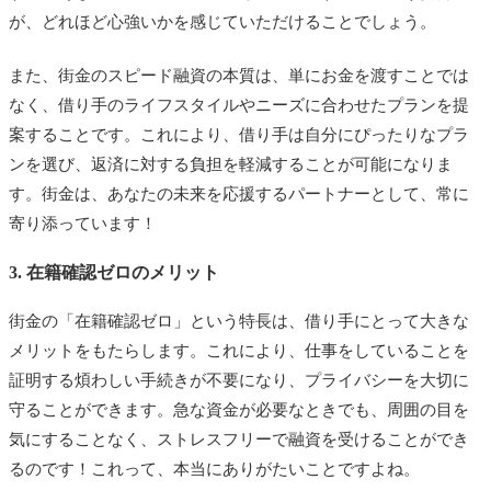
が、どれほど心強いかを感じていただけることでしょう。
また、街金のスピード融資の本質は、単にお金を渡すことでは
なく、借り手のライフスタイルやニーズに合わせたプランを提
案することです。これにより、借り手は自分にぴったりなプラ
ンを選び、返済に対する負担を軽減することが可能になりま
す。街金は、あなたの未来を応援するパートナーとして、常に
寄り添っています！
3. 在籍確認ゼロのメリット
街金の「在籍確認ゼロ」という特長は、借り手にとって大きな
メリットをもたらします。これにより、仕事をしていることを
証明する煩わしい手続きが不要になり、プライバシーを大切に
守ることができます。急な資金が必要なときでも、周囲の目を
気にすることなく、ストレスフリーで融資を受けることができ
るのです！これって、本当にありがたいことですよね。