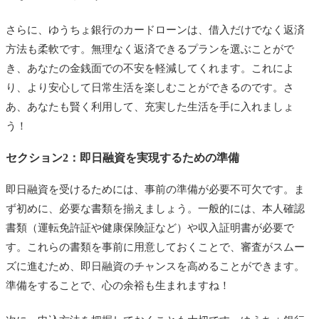
さらに、ゆうちょ銀行のカードローンは、借入だけでなく返済
方法も柔軟です。無理なく返済できるプランを選ぶことがで
き、あなたの金銭面での不安を軽減してくれます。これによ
り、より安心して日常生活を楽しむことができるのです。さ
あ、あなたも賢く利用して、充実した生活を手に入れましょ
う！
セクション2：即日融資を実現するための準備
即日融資を受けるためには、事前の準備が必要不可欠です。ま
ず初めに、必要な書類を揃えましょう。一般的には、本人確認
書類（運転免許証や健康保険証など）や収入証明書が必要で
す。これらの書類を事前に用意しておくことで、審査がスムー
ズに進むため、即日融資のチャンスを高めることができます。
準備をすることで、心の余裕も生まれますね！