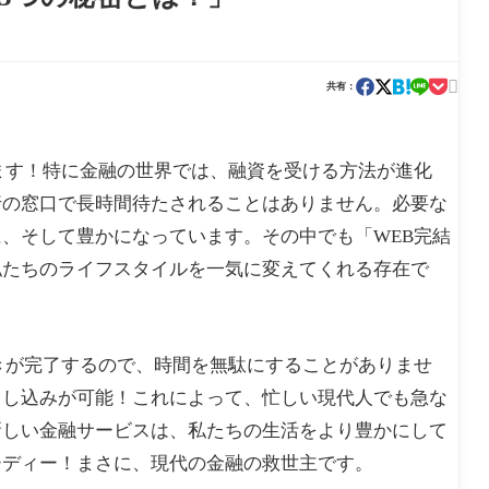

共有：
ます！特に金融の世界では、融資を受ける方法が進化
行の窓口で長時間待たされることはありません。必要な
、そして豊かになっています。その中でも「WEB完結
私たちのライフスタイルを一気に変えてくれる存在で
きが完了するので、時間を無駄にすることがありませ
申し込みが可能！これによって、忙しい現代人でも急な
新しい金融サービスは、私たちの生活をより豊かにして
ーディー！まさに、現代の金融の救世主です。