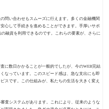
点の問い合わせもスムーズに行えます。多くの金融機関
、安心して手続きを進めることができます。手厚いサポ
結の融資を利用できるのです。これらの要素が、さらに
査に数日かかることが一般的でしたが、今のWEB完結
多くなっています。このスピード感は、急な支出にも即
ービスです。この仕組みが、私たちの生活を大きく変え
い審査システムがあります。これにより、従来のような