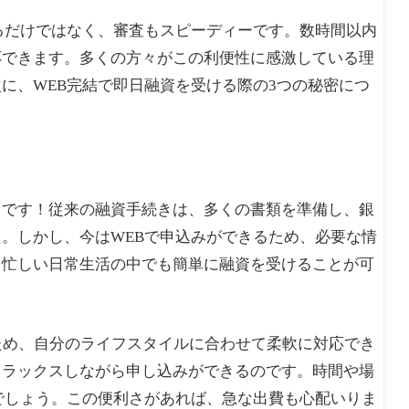
るだけではなく、審査もスピーディーです。数時間以内
応できます。多くの方々がこの利便性に感激している理
に、WEB完結で即日融資を受ける際の3つの秘密につ
さです！従来の融資手続きは、多くの書類を準備し、銀
。しかし、今はWEBで申込みができるため、必要な情
、忙しい日常生活の中でも簡単に融資を受けることが可
ため、自分のライフスタイルに合わせて柔軟に対応でき
リラックスしながら申し込みができるのです。時間や場
でしょう。この便利さがあれば、急な出費も心配いりま