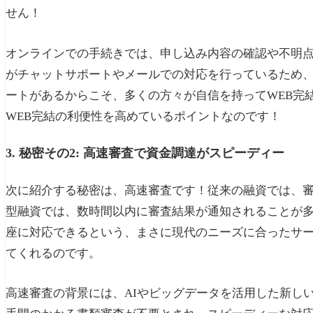
せん！
オンラインでの手続きでは、申し込み内容の確認や不明
がチャットサポートやメールでの対応を行っているため
ートがあるからこそ、多くの方々が自信を持ってWEB完
WEB完結の利便性を高めているポイントなのです！
3. 秘密その2: 高速審査で資金調達がスピーディー
次に紹介する秘密は、高速審査です！従来の融資では、審
型融資では、数時間以内に審査結果が通知されることが
座に対応できるという、まさに現代のニーズに合ったサ
てくれるのです。
高速審査の背景には、AIやビッグデータを活用した新し