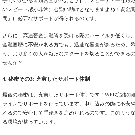
手間のかかる書類審査が不要とされ、スピーディーな対
のスピード感が非常に心強い助けとなりますよね！資金
間」に必要なサポートが得られるのです。
さらに、高速審査は融資を受ける際のハードルを低くし
金融履歴に不安がある方でも、迅速な審査があるため、
り、より多くの人が新たなスタートを切ることができる
せんか？
4. 秘密その3: 充実したサポート体制
最後の秘密は、充実したサポート体制です！WEB完結の
ラインでサポートを行っています。申し込みの際に不安
れるので安心して手続きを進められるのです。このよう
る環境が整っています。