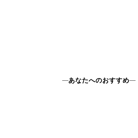
あなたへのおすすめ