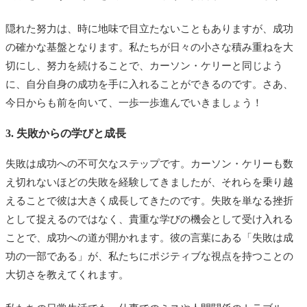
隠れた努力は、時に地味で目立たないこともありますが、成功
の確かな基盤となります。私たちが日々の小さな積み重ねを大
切にし、努力を続けることで、カーソン・ケリーと同じよう
に、自分自身の成功を手に入れることができるのです。さあ、
今日からも前を向いて、一歩一歩進んでいきましょう！
3. 失敗からの学びと成長
失敗は成功への不可欠なステップです。カーソン・ケリーも数
え切れないほどの失敗を経験してきましたが、それらを乗り越
えることで彼は大きく成長してきたのです。失敗を単なる挫折
として捉えるのではなく、貴重な学びの機会として受け入れる
ことで、成功への道が開かれます。彼の言葉にある「失敗は成
功の一部である」が、私たちにポジティブな視点を持つことの
大切さを教えてくれます。