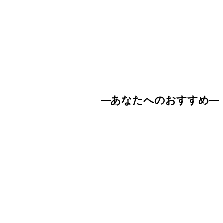
あなたへのおすすめ