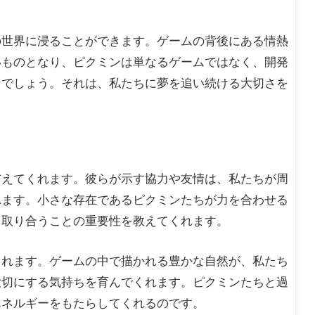
の世界に浸ることができます。ゲームの背後にある情熱
いものとなり、ピクミンは単なるゲームではなく、開発
るでしょう。それは、私たちに夢を追い続ける大切さを
与えてくれます。彼らが示す協力や友情は、私たちが周
れます。小さな存在であるピクミンたちが力を合わせる
を取り合うことの重要性を教えてくれます。
くれます。ゲームの中で描かれる豊かな自然が、私たち
大切にする気持ちを育んでくれます。ピクミンたちと過
エネルギーをもたらしてくれるのです。