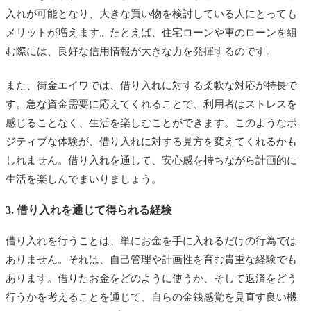
入れが可能となり、大きな買い物を検討している人にとっても
メリットが増えます。たとえば、住宅ローンや車のローンを組
む際には、良好な信用情報が大きな力を発揮するのです。
また、街金エイワでは、借り入れに対する柔軟な対応が特長で
す。急な資金需要に応えてくれることで、利用者はストレスを
感じることなく、生活を楽しむことができます。このようなポ
ジティブな体験が、借り入れに対する見方を変えてくれるかも
しれません。借り入れを通して、安心感を持ちながら計画的に
生活を楽しんでまいりましょう。
3. 借り入れを通じて得られる経験
借り入れを行うことは、単にお金を手に入れるだけの行為では
ありません。それは、自己管理や計画性を育む貴重な経験でも
あります。借りたお金をどのように使うか、そして返済をどう
行うかを考えることを通じて、自らの金銭感覚を見直す良い機