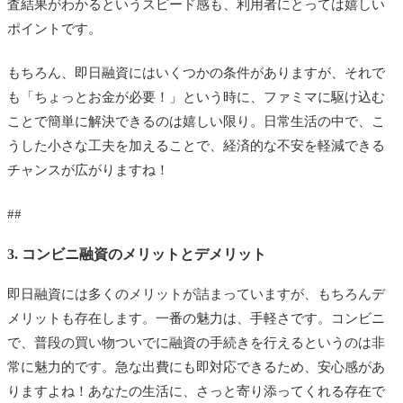
査結果がわかるというスピード感も、利用者にとっては嬉しい
ポイントです。
もちろん、即日融資にはいくつかの条件がありますが、それで
も「ちょっとお金が必要！」という時に、ファミマに駆け込む
ことで簡単に解決できるのは嬉しい限り。日常生活の中で、こ
うした小さな工夫を加えることで、経済的な不安を軽減できる
チャンスが広がりますね！
##
3. コンビニ融資のメリットとデメリット
即日融資には多くのメリットが詰まっていますが、もちろんデ
メリットも存在します。一番の魅力は、手軽さです。コンビニ
で、普段の買い物ついでに融資の手続きを行えるというのは非
常に魅力的です。急な出費にも即対応できるため、安心感があ
りますよね！あなたの生活に、さっと寄り添ってくれる存在で