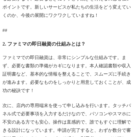
ポイントです。新しいサービスが私たちの生活をどう変えてい
くのか、今後の展開にワクワクしていますね！
##
2. ファミマの即日融資の仕組みとは？
ファミマでの即日融資は、非常にシンプルな仕組みです。ま
ず、必要な書類の準備がカギになります。本人確認書類や収入
証明書など、基本的な情報を整えることで、スムーズに手続き
が進みます。必要なものをしっかりと用意しておくことが、成
功の秘訣です！
次に、店内の専用端末を使って申し込みを行います。タッチパ
ネル式で必要事項を入力するだけなので、パソコンやスマホに
不安のある方でも安心。操作は直感的で、誰でもすぐに理解で
きる設計になっています。申請が完了すると、わずか数分で審