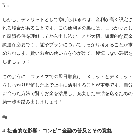
す。
しかし、デメリットとして挙げられるのは、金利が高く設定さ
れる場合があることです。この便利さの裏には、しっかりとし
た融資条件を理解してから申し込むことが大切。短期的な資金
調達が必要でも、返済プランについてしっかり考えることが求
められます。賢いお金の使い方を心がけて、後悔しない選択を
しましょう！
このように、ファミマでの即日融資は、メリットとデメリット
をしっかり理解した上で上手に活用することが重要です。自分
に合った方法で賢くお金を活用し、充実した生活を送るための
第一歩を踏み出しましょう！
##
4. 社会的な影響：コンビニ金融の普及とその意義