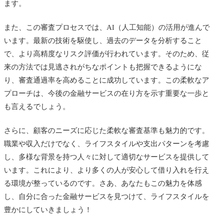
ます。
また、この審査プロセスでは、AI（人工知能）の活用が進んで
います。最新の技術を駆使し、過去のデータを分析すること
で、より高精度なリスク評価が行われています。そのため、従
来の方法では見逃されがちなポイントも把握できるようにな
り、審査通過率を高めることに成功しています。この柔軟なア
プローチは、今後の金融サービスの在り方を示す重要な一歩と
も言えるでしょう。
さらに、顧客のニーズに応じた柔軟な審査基準も魅力的です。
職業や収入だけでなく、ライフスタイルや支出パターンを考慮
し、多様な背景を持つ人々に対して適切なサービスを提供して
います。これにより、より多くの人が安心して借り入れを行え
る環境が整っているのです。さあ、あなたもこの魅力を体感
し、自分に合った金融サービスを見つけて、ライフスタイルを
豊かにしていきましょう！