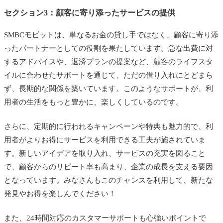
セクション3：顧客に寄り添ったサービスの提供
SMBCモビットは、単なるお金の貸し手ではなく、顧客に寄り添
ったパートナーとしての役割を果たしています。急な出費に対
するアドバイスや、返済プランの提案など、顧客のライフスタ
イルに合わせたサポートを通じて、ただの借り入れにとどまら
ず、長期的な関係を築いています。このようなサポートが、利
用者の生活をもっと豊かに、楽しくしているのです。
さらに、定期的に行われるキャンペーンや特典も魅力的で、利
用者がよりお得にサービスを利用できる工夫が施されていま
す。新しいアイデアを取り入れ、サービスの充実を図ること
で、顧客からのリピート率も高まり、企業の成長を支える要因
となっています。みなさんもこのチャンスを利用して、新たな
発見やお得を楽しんでください！
また、24時間対応のカスタマーサポートも心強いポイントで