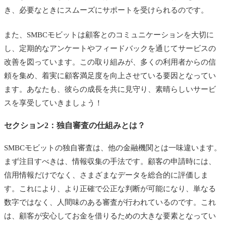
き、必要なときにスムーズにサポートを受けられるのです。
また、SMBCモビットは顧客とのコミュニケーションを大切に
し、定期的なアンケートやフィードバックを通じてサービスの
改善を図っています。この取り組みが、多くの利用者からの信
頼を集め、着実に顧客満足度を向上させている要因となってい
ます。あなたも、彼らの成長を共に見守り、素晴らしいサービ
スを享受していきましょう！
セクション2：独自審査の仕組みとは？
SMBCモビットの独自審査は、他の金融機関とは一味違います。
まず注目すべきは、情報収集の手法です。顧客の申請時には、
信用情報だけでなく、さまざまなデータを総合的に評価しま
す。これにより、より正確で公正な判断が可能になり、単なる
数字ではなく、人間味のある審査が行われているのです。これ
は、顧客が安心してお金を借りるための大きな要素となってい