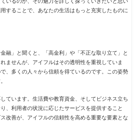
えているのか、その魅力を詳しく探っていきたいと思い
利用することで、あなたの生活はもっと充実したものに
者金融」と聞くと、「高金利」や「不正な取り立て」と
しれませんが、アイフルはその透明性を重視していま
ので、多くの人々から信頼を得ているのです。この姿勢
す。
応しています。生活費や教育資金、そしてビジネス立ち
おり、利用者の状況に応じたサービスを提供すること
ビス改善が、アイフルの信頼性を高める重要な要素とな