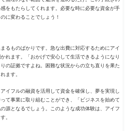
心感をもたらしてくれます。必要な時に必要な資金が手
ものに変わることでしょう！
温まるものばかりです。急な出費に対応するためにアイ
聞かれます。「おかげで安心して生活できるようになり
よりの証拠ですよね。困難な状況からの立ち直りを果た
くれます。
、アイフルの融資を活用して資金を確保し、夢を実現し
持って事業に取り組むことができ、「ビジネスを始めて
気の源となるでしょう。このような成功体験は、アイフ
ます。