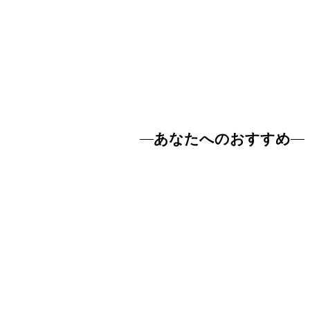
あなたへのおすすめ