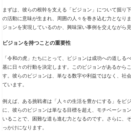
まずは、彼らの根幹を支える「ビジョン」について掘り
の活動に意味が生まれ、周囲の人々を巻き込む力となり
ジョンを実現しているのか、興味深い事例を交えながら
ビジョンを持つことの重要性
「令和の虎」たちにとって、ビジョンは成功への道しる
基に日々の行動を決定します。このビジョンがあるから
す。彼らのビジョンは、単なる数字や利益ではなく、社
ています。
例えば、ある挑戦者は「人々の生活を豊かにする」をビ
に、彼らのビジョンは単なる目標を超え、モチベーショ
いることで、困難な道も進む力となるのです。さらに、
っかけになります。