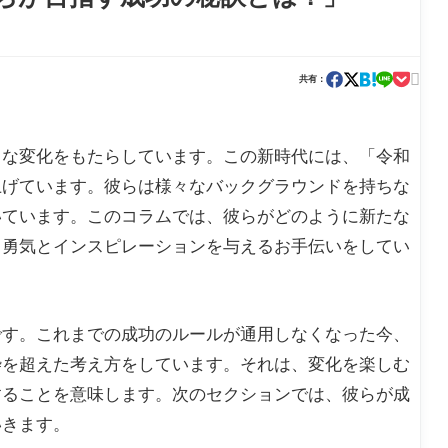

共有：
きな変化をもたらしています。この新時代には、「令和
上げています。彼らは様々なバックグラウンドを持ちな
いています。このコラムでは、彼らがどのように新たな
も勇気とインスピレーションを与えるお手伝いをしてい
です。これまでの成功のルールが通用しなくなった今、
枠を超えた考え方をしています。それは、変化を楽しむ
することを意味します。次のセクションでは、彼らが成
いきます。