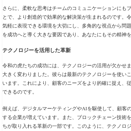
さらに、柔軟な思考はチームのコミュニケーションにも
とで、より創造的で効果的な解決策が生まれるのです。
気軽に表現できる環境を大切にし、多角的な視点から問
を成功へと導く大きな要因であり、あなたにもその精神
テクノロジーを活用した革新
令和の虎たちの成功には、テクノロジーの活用が欠かせ
大きく変わりました。彼らは最新のテクノロジーを使い
います。これにより、顧客のニーズをより的確に捉え、
できるのです。
例えば、デジタルマーケティングやAIを駆使して、顧客
する企業が増えています。また、ブロックチェーン技術
ちが取り入れる革新の一部です。このように、テクノロ