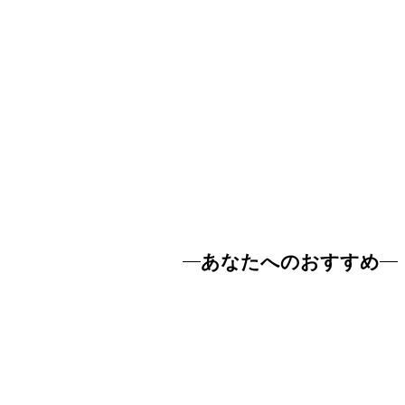
あなたへのおすすめ